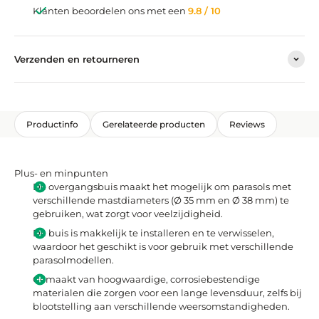
Klanten beoordelen ons met een
9.8 / 10
Verzenden en retourneren
Productinfo
Gerelateerde producten
Reviews
Plus- en minpunten
De overgangsbuis maakt het mogelijk om parasols met
verschillende mastdiameters (Ø 35 mm en Ø 38 mm) te
gebruiken, wat zorgt voor veelzijdigheid.
De buis is makkelijk te installeren en te verwisselen,
waardoor het geschikt is voor gebruik met verschillende
parasolmodellen.
Gemaakt van hoogwaardige, corrosiebestendige
materialen die zorgen voor een lange levensduur, zelfs bij
blootstelling aan verschillende weersomstandigheden.