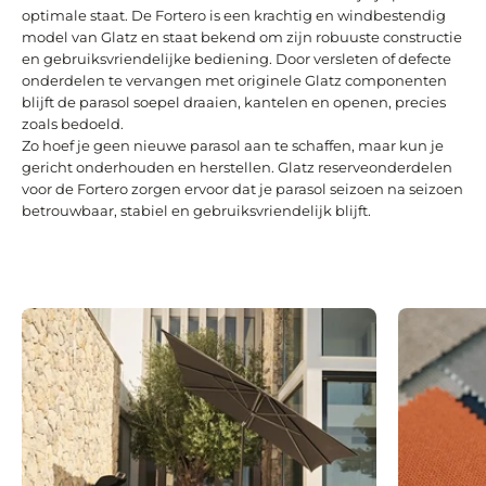
optimale staat. De Fortero is een krachtig en windbestendig
model van Glatz en staat bekend om zijn robuuste constructie
en gebruiksvriendelijke bediening. Door versleten of defecte
onderdelen te vervangen met originele Glatz componenten
blijft de parasol soepel draaien, kantelen en openen, precies
zoals bedoeld.
Zo hoef je geen nieuwe parasol aan te schaffen, maar kun je
gericht onderhouden en herstellen. Glatz reserveonderdelen
voor de Fortero zorgen ervoor dat je parasol seizoen na seizoen
betrouwbaar, stabiel en gebruiksvriendelijk blijft.