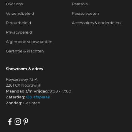
Over ons
Parasols
Verzendbeleid
Parasolvoeten
Retourbeleid
Accessoires & onderdelen
Privacybeleid
Algemene voorwaarden
Garantie & klachten
Showroom & adres
Keyserswey 73-A
2201 CX Noordwijk
Maandag t/m vrijdag:
9:00 - 17:00
Zaterdag:
Op afspraak
Zondag:
Gesloten