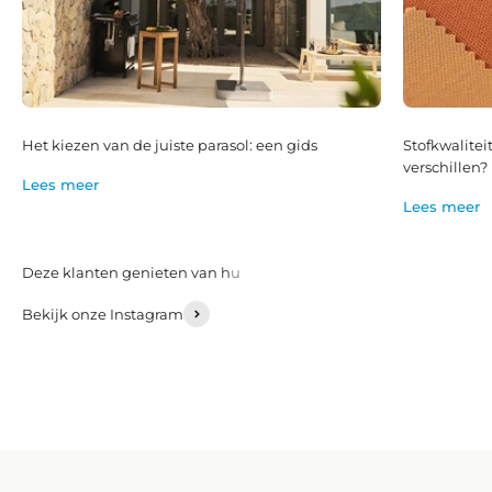
Het kiezen van de juiste parasol: een gids
Stofkwalitei
verschillen?
Lees meer
Lees meer
Bekijk onze Instagram